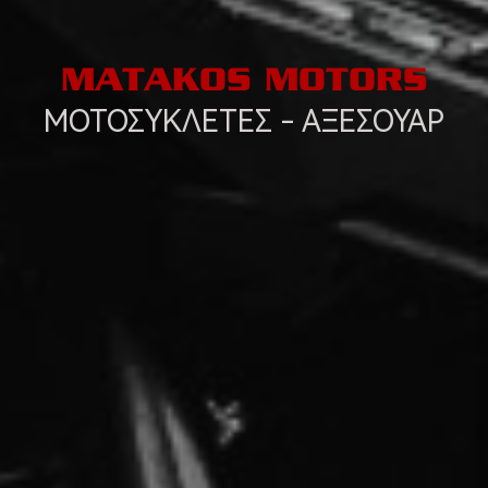
MATAKOS MOTORS
ΜΟΤΟΣΥΚΛΕΤΕΣ - ΑΞΕΣΟΥΑΡ