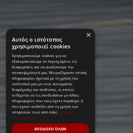
×
Αυτός ο ιστότοπος
χρησιμοποιεί cookies
Χρησιμοποιούμε cookies για να
εξατομικεύσουμε το περιεχόμενο, τις
διαφημίσεις και να αναλύσουμε την
επισκεψιμότητά μας. Μοιραζόμαστε επίσης
πληροφορίες σχετικά με τη χρήση του
ιστότοπού μας με τους συνεργάτες
διαφήμισης και ανάλυσης, οι οποίοι
ενδέχεται να τις συνδυάσουν με άλλες
πληροφορίες που τους έχετε παράσχει ή
που έχουν συλλέξει από τη χρήση των
υπηρεσιών τους από εσάς.
Διαβάστε
περισσότερα
ΑΠΟΔΟΧΉ ΌΛΩΝ