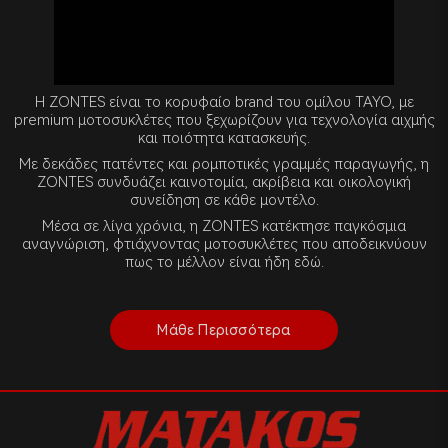
Η ZONTES είναι το κορυφαίο brand του ομίλου TAYO, με
premium μοτοσυκλέτες που ξεχωρίζουν για τεχνολογία αιχμής
και ποιότητα κατασκευής.
Με δεκάδες πατέντες και ρομποτικές γραμμές παραγωγής, η
ZONTES συνδυάζει καινοτομία, ακρίβεια και οικολογική
συνείδηση σε κάθε μοντέλο.
Μέσα σε λίγα χρόνια, η ZONTES κατέκτησε παγκόσμια
αναγνώριση, φτιάχνοντας μοτοσυκλέτες που αποδεικνύουν
πως το μέλλον είναι ήδη εδώ.
Μάθε Περισσότερα