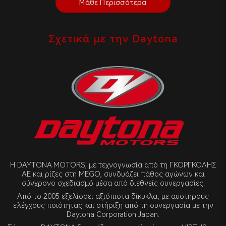
Μάθε Περισσότερα
Σχετικά με την Daytona
Η DAYTONA MOTORS, με τεχνογνωσία από τη ΓΚΟΡΓΚΟΛΗΣ
ΑΕ και ρίζες στη MEGO, συνδυάζει πάθος αγώνων και
σύγχρονο σχεδιασμό μέσα από διεθνείς συνεργασίες.
Από το 2005 εξελίσσει αξιόπιστα δίκυκλα, με αυστηρούς
ελέγχους ποιότητας και στήριξη από τη συνεργασία με την
Daytona Corporation Japan.