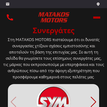
Συνεργάτες
Στη MATAKOS MOTORS πιστεύουμε ότι οι δυνατές
συνεργασίες χτίζουν σχέσεις εμπιστοσύνης και
αποτελούν τη βάση της επιτυχίας μας. Σε αυτή τη
σελίδα θα γνωρίσετε τους επίσημους συνεργάτες μας,
τις μάρκες που εκπροσωπούμε με υπερηφάνεια και τους
ανθρώπους πίσω από την άψογη εξυπηρέτηση που
προσφέρουμε καθημερινά στους πελάτες μας.