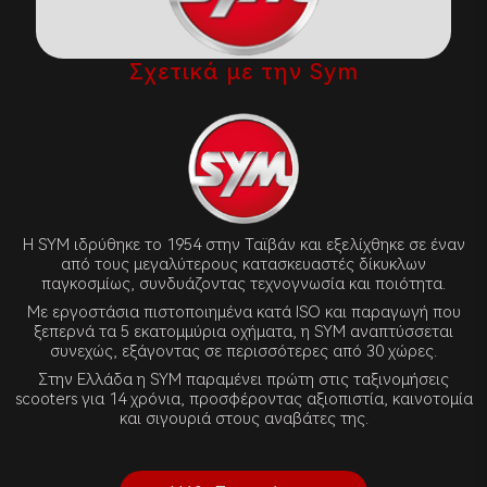
Σχετικά με την Sym
Η SYM ιδρύθηκε το 1954 στην Ταϊβάν και εξελίχθηκε σε έναν
από τους μεγαλύτερους κατασκευαστές δίκυκλων
παγκοσμίως, συνδυάζοντας τεχνογνωσία και ποιότητα.
Με εργοστάσια πιστοποιημένα κατά ISO και παραγωγή που
ξεπερνά τα 5 εκατομμύρια οχήματα, η SYM αναπτύσσεται
συνεχώς, εξάγοντας σε περισσότερες από 30 χώρες.
Στην Ελλάδα η SYM παραμένει πρώτη στις ταξινομήσεις
scooters για 14 χρόνια, προσφέροντας αξιοπιστία, καινοτομία
και σιγουριά στους αναβάτες της.